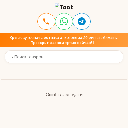
Круглосуточная доставка алкоголя за 20 мин в г. Алматы.
Проверь и закажи прямо сейчас! 👇🏼
Ошибка загрузки