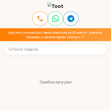
Круглосуточная доставка алкоголя за 20 мин в г. Алматы.
Проверь и закажи прямо сейчас! 👇🏼
Ошибка загрузки