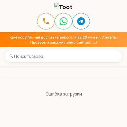
Круглосуточная доставка алкоголя за 20 мин в г. Алматы.
Проверь и закажи прямо сейчас! 👇🏼
Ошибка загрузки