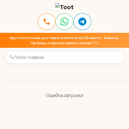
Круглосуточная доставка алкоголя за 20 мин в г. Алматы.
Проверь и закажи прямо сейчас! 👇🏼
Ошибка загрузки