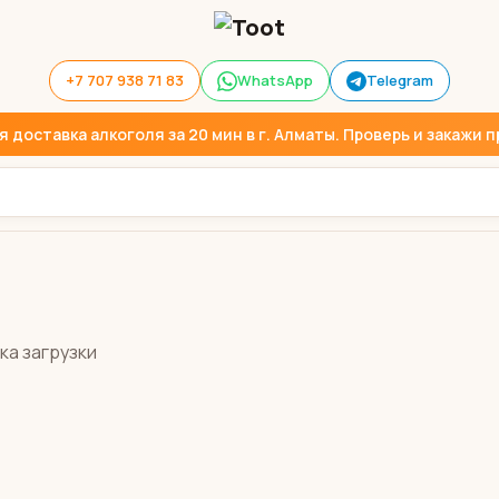
+7 707 938 71 83
WhatsApp
Telegram
доставка алкоголя за 20 мин в г. Алматы. Проверь и закажи пр
ка загрузки