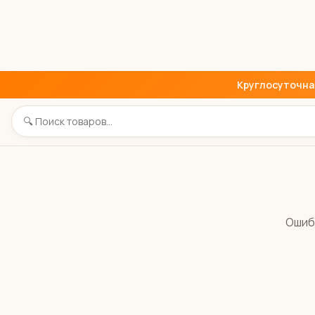
Круглосуточная 
Ошиб