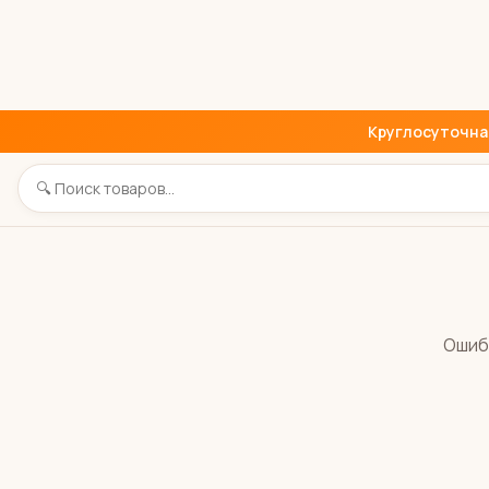
Круглосуточная 
Ошиб