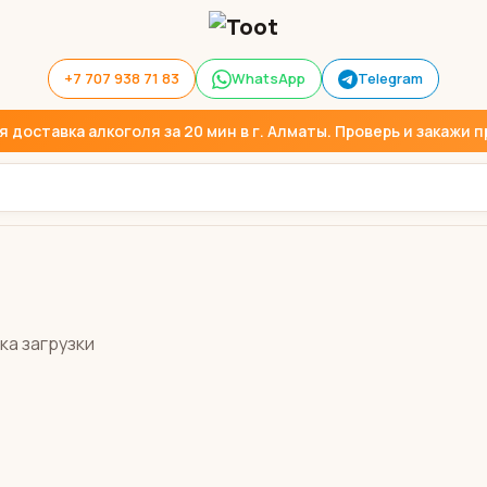
+7 707 938 71 83
WhatsApp
Telegram
доставка алкоголя за 20 мин в г. Алматы. Проверь и закажи пр
ка загрузки