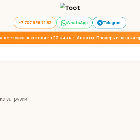
+7 707 938 71 83
WhatsApp
Telegram
доставка алкоголя за 20 мин в г. Алматы. Проверь и закажи пр
ка загрузки