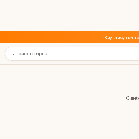
Круглосуточная 
Ошиб