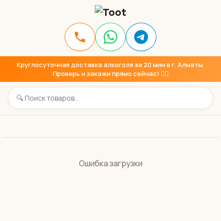
Круглосуточная доставка алкоголя за 20 мин в г. Алматы.
Проверь и закажи прямо сейчас! 👇🏼
Ошибка загрузки