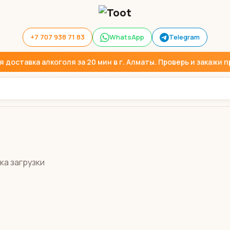
+7 707 938 71 83
WhatsApp
Telegram
доставка алкоголя за 20 мин в г. Алматы. Проверь и закажи пр
ка загрузки