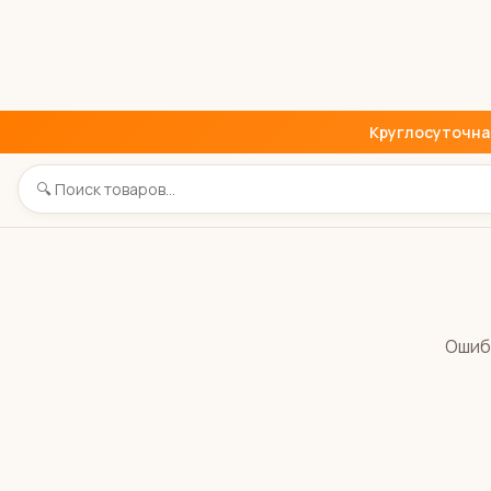
Круглосуточная 
Ошиб