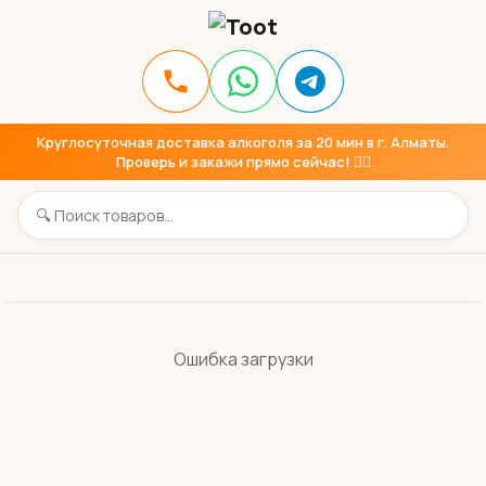
Круглосуточная доставка алкоголя за 20 мин в г. Алматы.
Проверь и закажи прямо сейчас! 👇🏼
Ошибка загрузки