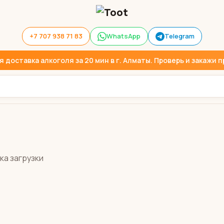
+7 707 938 71 83
WhatsApp
Telegram
доставка алкоголя за 20 мин в г. Алматы. Проверь и закажи пр
ка загрузки