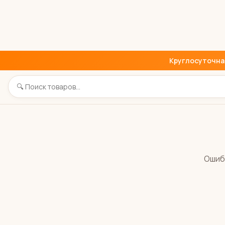
Круглосуточная 
Ошиб