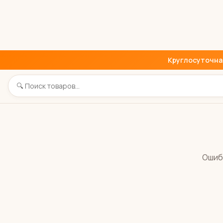
Круглосуточная 
Ошиб