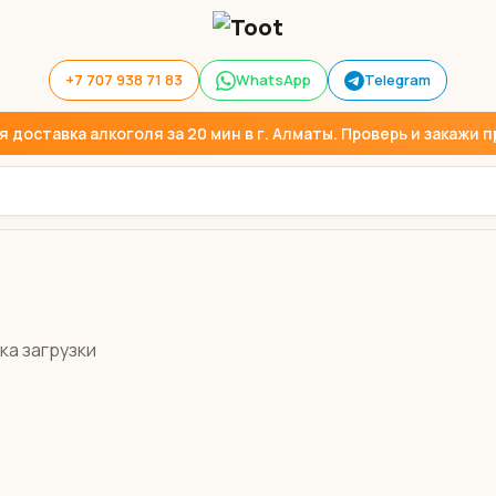
+7 707 938 71 83
WhatsApp
Telegram
доставка алкоголя за 20 мин в г. Алматы. Проверь и закажи пр
ка загрузки