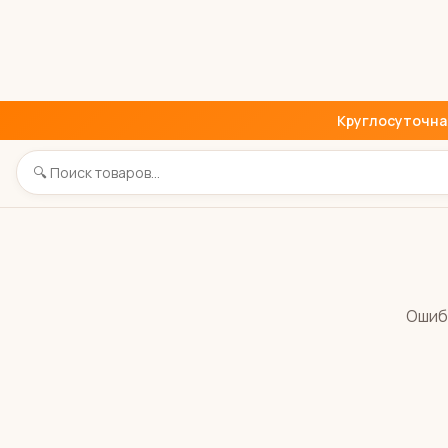
Круглосуточная 
Ошиб