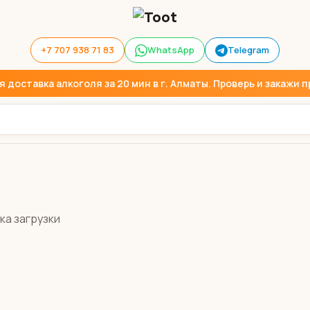
+7 707 938 71 83
WhatsApp
Telegram
доставка алкоголя за 20 мин в г. Алматы. Проверь и закажи пр
ка загрузки