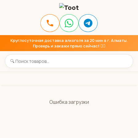
Круглосуточная доставка алкоголя за 20 мин в г. Алматы.
Проверь и закажи прямо сейчас! 👇🏼
Ошибка загрузки