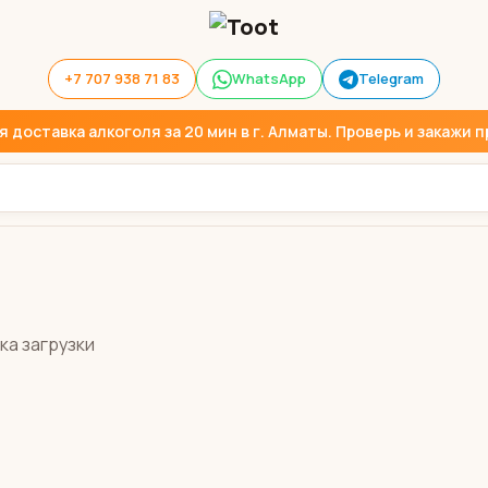
+7 707 938 71 83
WhatsApp
Telegram
доставка алкоголя за 20 мин в г. Алматы. Проверь и закажи пр
ка загрузки