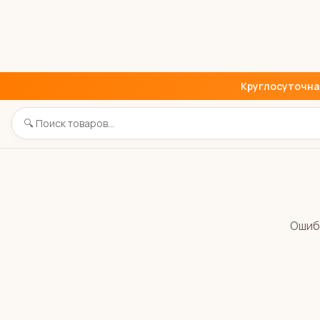
Круглосуточная 
Ошиб