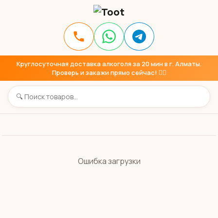
Круглосуточная доставка алкоголя за 20 мин в г. Алматы.
Проверь и закажи прямо сейчас! 👇🏼
Ошибка загрузки