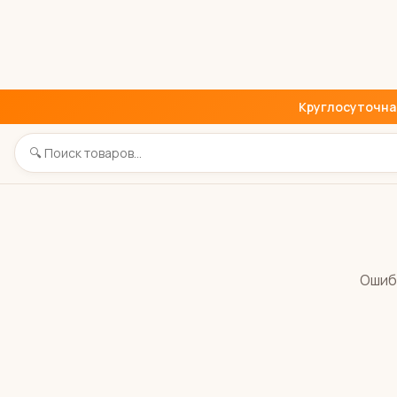
Круглосуточная 
Ошиб