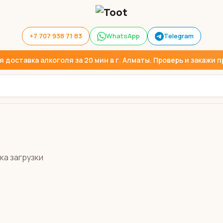
+7 707 938 71 83
WhatsApp
Telegram
доставка алкоголя за 20 мин в г. Алматы. Проверь и закажи пр
ка загрузки