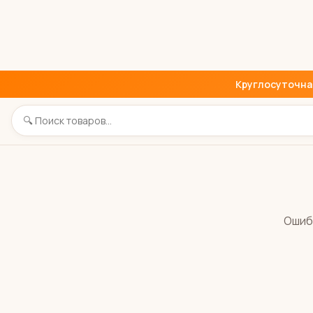
Круглосуточная 
Ошиб