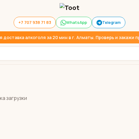
+7 707 938 71 83
WhatsApp
Telegram
доставка алкоголя за 20 мин в г. Алматы. Проверь и закажи пр
ка загрузки