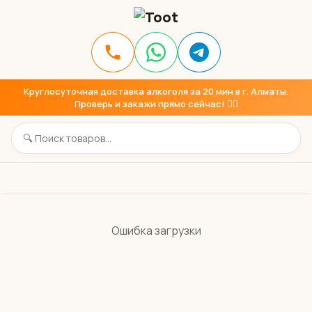
Круглосуточная доставка алкоголя за 20 мин в г. Алматы.
Проверь и закажи прямо сейчас! 👇🏼
Ошибка загрузки