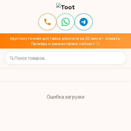
Круглосуточная доставка алкоголя за 20 мин в г. Алматы.
Проверь и закажи прямо сейчас! 👇🏼
Ошибка загрузки