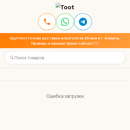
Круглосуточная доставка алкоголя за 20 мин в г. Алматы.
Проверь и закажи прямо сейчас! 👇🏼
Ошибка загрузки