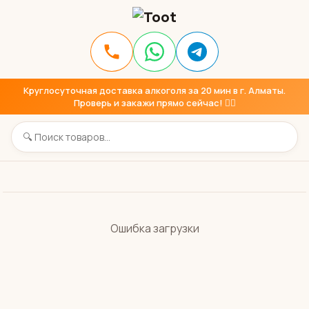
Круглосуточная доставка алкоголя за 20 мин в г. Алматы.
Проверь и закажи прямо сейчас! 👇🏼
Ошибка загрузки