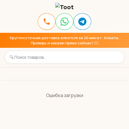
Круглосуточная доставка алкоголя за 20 мин в г. Алматы.
Проверь и закажи прямо сейчас! 👇🏼
Ошибка загрузки